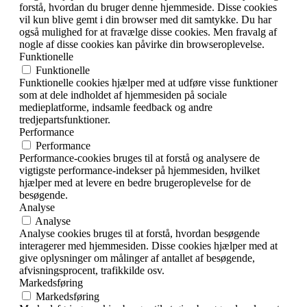
forstå, hvordan du bruger denne hjemmeside. Disse cookies
vil kun blive gemt i din browser med dit samtykke. Du har
også mulighed for at fravælge disse cookies. Men fravalg af
nogle af disse cookies kan påvirke din browseroplevelse.
Funktionelle
Funktionelle
Funktionelle cookies hjælper med at udføre visse funktioner
som at dele indholdet af hjemmesiden på sociale
medieplatforme, indsamle feedback og andre
tredjepartsfunktioner.
Performance
Performance
Performance-cookies bruges til at forstå og analysere de
vigtigste performance-indekser på hjemmesiden, hvilket
hjælper med at levere en bedre brugeroplevelse for de
besøgende.
Analyse
Analyse
Analyse cookies bruges til at forstå, hvordan besøgende
interagerer med hjemmesiden. Disse cookies hjælper med at
give oplysninger om målinger af antallet af besøgende,
afvisningsprocent, trafikkilde osv.
Markedsføring
Markedsføring