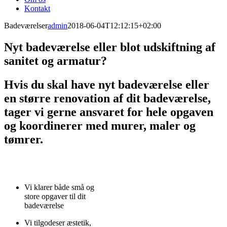
Kontakt
Badeværelser
admin
2018-06-04T12:12:15+02:00
Nyt badeværelse eller blot udskiftning af
sanitet og armatur?
Hvis du skal have nyt badeværelse eller
en større renovation af dit badeværelse,
tager vi gerne ansvaret for hele opgaven
og koordinerer med murer, maler og
tømrer.
Vi klarer både små og
store opgaver til dit
badeværelse
Vi tilgodeser æstetik,