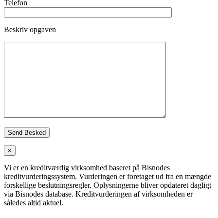
Telefon
Beskriv opgaven
×
Vi er en kreditværdig virksomhed baseret på Bisnodes
kreditvurderingssystem. Vurderingen er foretaget ud fra en mængde
forskellige beslutningsregler. Oplysningerne bliver opdateret dagligt
via Bisnodes database. Kreditvurderingen af virksomheden er
således altid aktuel.